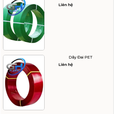
Liên hệ
Dây Đai PET
Liên hệ