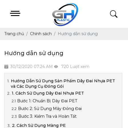
Trang chủ
Chính sách
Hướng dẫn sử dụng
Hướng dẫn sử dụng
30/12/2020 07:24 AM
720 Lượt xem
Hướng Dẫn Sử Dụng Sản Phẩm Dây Đai Nhựa PET
và Các Dụng Cụ Đóng Gói
1. Cách Sử Dụng Dây Đai Nhựa PET
Bước 1: Chuẩn Bị Dây Đai PET
Bước 2: Sử Dụng Máy Đóng Đai
Bước 3: Kiểm Tra và Hoàn Tất
2. Cách Sử Dụng Màng PE