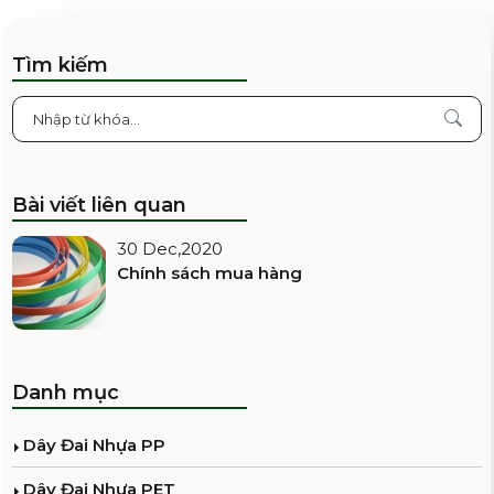
Tìm kiếm
Bài viết liên quan
30 Dec,2020
Chính sách mua hàng
Danh mục
Dây Đai Nhựa PP
Dây Đai Nhựa PET